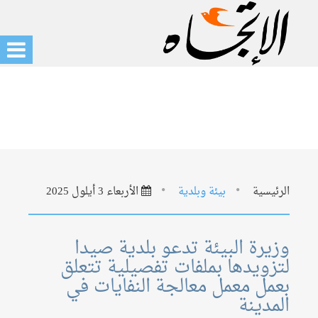
الرئيسية
بيئة وبلدية
الأربعاء 3 أيلول 2025
وزيرة البيئة تدعو بلدية صيدا
لتزويدها بملفات تفصيلية تتعلق
بعمل معمل معالجة النفايات في
المدينة