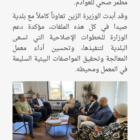
مطمر صحي للعوادم.
وقد أبدت الوزيرة الزين تعاوناً كاملاً مع بلدية
صيدا في كل هذه الملفات، مؤكدة دعم
الوزارة للخطوات الإصلاحية التي تسعى
البلدية لتنفيذها، وتحسين أداء معمل
المعالجة وتحقيق المواصفات البيئية السليمة
في المعمل ومحيطه.