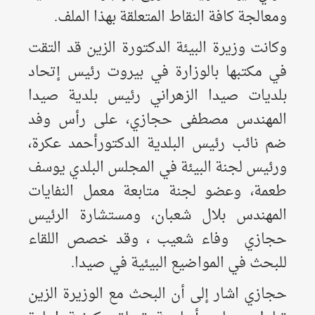
ومعالجة كافة النقاط المتعلقة بهذا الملف.
وكانت وزيرة البيئة الدكتورة الزين قد التقت
في مكتبها بالوزارة في بيروت رئيس إتحاد
بلديات صيدا الزهراني رئيس بلدية صيدا
المهندس مصطفى حجازي، على رأس وفد
ضم نائب رئيس البلدية الدكتورأحمد عكرة،
ورئيس لجنة البيئة في المجلس البلدي يوسف
طعمة، وعضو لجنة متابعة معمل النفايات
المهندس بلال شعبان، ومستشارة الرئيس
حجازي وفاء شعيب ، وقد خصص اللقاء
للبحث في المواضيع البيئية في صيدا.
حجازي اشار إلى أن البحث مع الوزيرة الزين