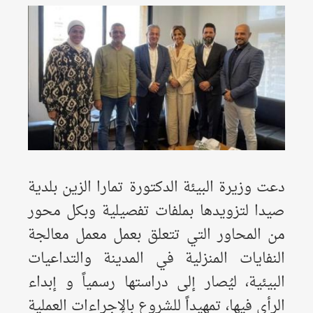
دعت وزيرة البيئة الدكتورة تمارا الزين بلدية
صيدا لتزويدها بملفات تفصيلية وبكل محور
من المحاور التي تتعلق بعمل معمل معالجة
النفايات المنزلية في المدينة والتداعيات
البيئية، ليُصار إلى دراستها رسمياً و إبداء
الرأي فيها، تمهيداً للشروع بالإجراءات العملية