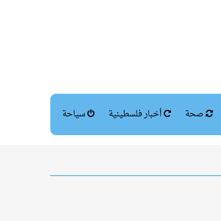
صحة
أخبار فلسطينية
سياحة