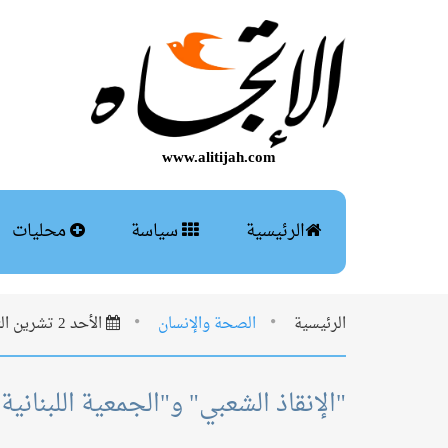
www.alitijah.com
الرئيسية
سياسة
محليات
الرئيسية
الصحة والإنسان
الأحد 2 تشرين الثاني 2025
"الإنقاذ الشعبي" و"الجمعية اللبنان