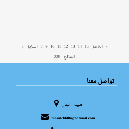
»
اللاحق
15
14
13
12
11
10
9
8
السابق
«
النتائج : 228
تواصل معنا
صيدا - لبنان
mosaleh606@hotmail.com