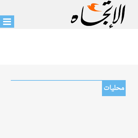
محليات